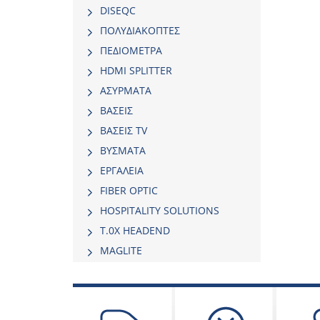
DISEQC
ΠΟΛΥΔΙΑΚΟΠΤΕΣ
ΠΕΔΙΟΜΕΤΡΑ
HDMI SPLITTER
ΑΣΥΡΜΑΤΑ
ΒΑΣΕΙΣ
ΒΑΣΕΙΣ TV
ΒΥΣΜΑΤΑ
ΕΡΓΑΛΕΙΑ
FIBER OPTIC
HOSPITALITY SOLUTIONS
Τ.0Χ HEADEND
MAGLITE