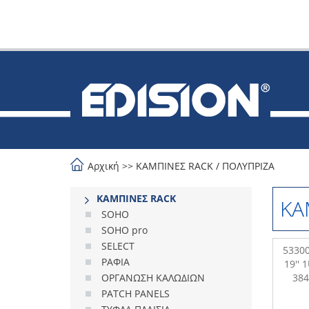
Αρχική
>>
ΚΑΜΠΙΝΕΣ RACK
/
ΠΟΛΥΠΡΙΖΑ
ΚΑΜΠΙΝΕΣ RACK
ΚΑ
SOHO
SOHO pro
SELECT
53300
ΡΑΦΙΑ
19'' 
ΟΡΓΑΝΩΣΗ ΚΑΛΩΔΙΩΝ
384
PATCH PANELS