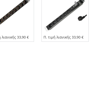
ή λιανικής 33,90 €
Π. τιμή λιανικής 33,90 €