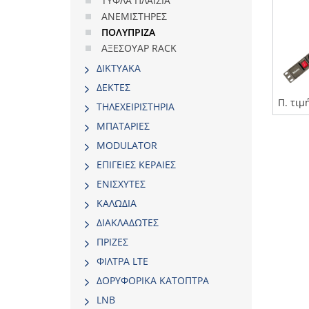
ΤΥΦΛΑ ΠΛΑΙΣΙΑ
ΑΝΕΜΙΣΤΗΡΕΣ
ΠΟΛΥΠΡΙΖΑ
ΑΞΕΣΟΥΑΡ RACK
ΔΙΚΤΥΑΚΑ
ΔΕΚΤΕΣ
Π. τιμ
ΤΗΛΕΧΕΙΡΙΣΤΗΡΙΑ
ΜΠΑΤΑΡΙΕΣ
MODULATOR
ΕΠΙΓΕΙΕΣ ΚΕΡΑΙΕΣ
ΕΝΙΣΧΥΤΕΣ
ΚΑΛΩΔΙΑ
ΔΙΑΚΛΑΔΩΤΕΣ
ΠΡΙΖΕΣ
ΦΙΛΤΡΑ LTE
ΔΟΡΥΦΟΡΙΚΑ ΚΑΤΟΠΤΡΑ
LNB