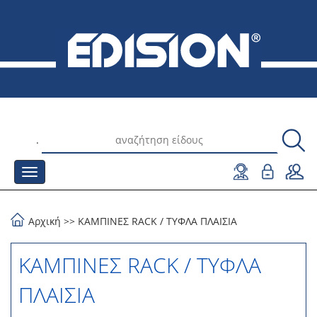
.
Αρχική
>>
ΚΑΜΠΙΝΕΣ RACK
/
ΤΥΦΛΑ ΠΛΑΙΣΙΑ
ΚΑΜΠΙΝΕΣ RACK / ΤΥΦΛΑ
ΠΛΑΙΣΙΑ