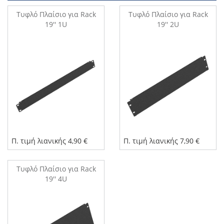
Τυφλό Πλαίσιο για Rack
Τυφλό Πλαίσιο για Rack
19'' 1U
19'' 2U
Π. τιμή λιανικής 4,90 €
Π. τιμή λιανικής 7,90 €
Τυφλό Πλαίσιο για Rack
19'' 4U