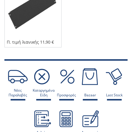
Π. τιμή λιανικής 11,90 €
Νέες
Καταργημένα
Παραλαβές
Είδη
Προσφορές
Bazaar
Last Stock