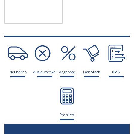
Neuheiten
Auslaufartikel
Angebote
Last Stock
RMA
Preisliste