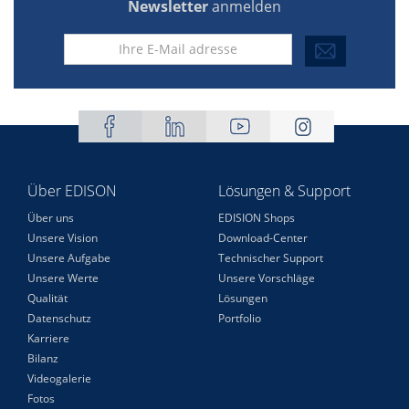
Newsletter
anmelden
Über EDISON
Lösungen & Support
Über uns
EDISION Shops
Unsere Vision
Download-Center
Unsere Aufgabe
Technischer Support
Unsere Werte
Unsere Vorschläge
Qualität
Lösungen
Datenschutz
Portfolio
Karriere
Bilanz
Videogalerie
Fotos