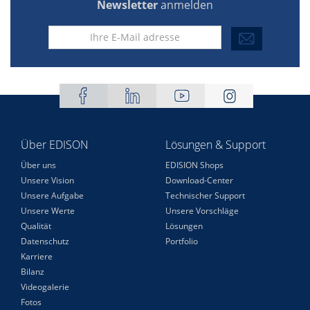
Newsletter
anmelden
Über EDISON
Lösungen & Support
Über uns
EDISION Shops
Unsere Vision
Download-Center
Unsere Aufgabe
Technischer Support
Unsere Werte
Unsere Vorschläge
Qualität
Lösungen
Datenschutz
Portfolio
Karriere
Bilanz
Videogalerie
Fotos