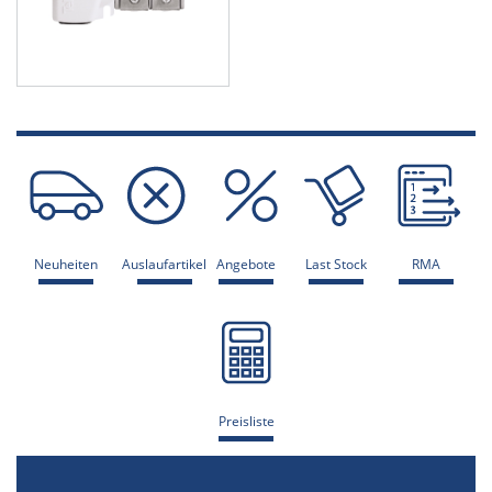
Neuheiten
Auslaufartikel
Angebote
Last Stock
RMA
Preisliste