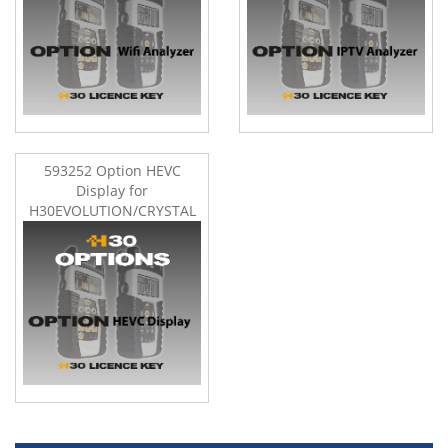
593252 Option HEVC
Display for
H30EVOLUTION/CRYSTAL