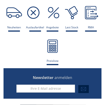
Neuheiten
Auslaufartikel
Angebote
Last Stock
RMA
Preisliste
Newsletter
anmelden