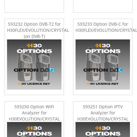
593232 Option DVB-T2 for
593233 Option DVB-C for
H30FLEX/EVOLUTION/CRYSTAL
H30FLEX/EVOLUTION/CRYSTA
(on DVB-T)
593250 Option WiFi
593251 Option IPTV
Analyzer for
Analyzer for
H30EVOLUTION/CRYSTAL
H30EVOLUTION/CRYSTAL