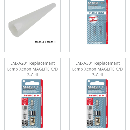
LMXA201 Replacement
LMXA301 Replacement
Lamp Xenon MAGLITE C/D
Lamp Xenon MAGLITE C/D
2-Cell
3-Cell