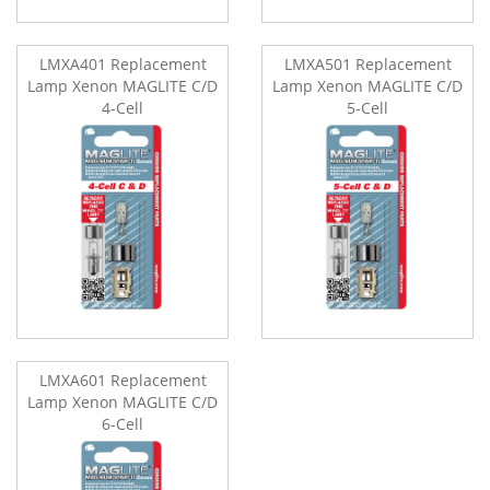
LMXA401 Replacement
LMXA501 Replacement
Lamp Xenon MAGLITE C/D
Lamp Xenon MAGLITE C/D
4-Cell
5-Cell
LMXA601 Replacement
Lamp Xenon MAGLITE C/D
6-Cell