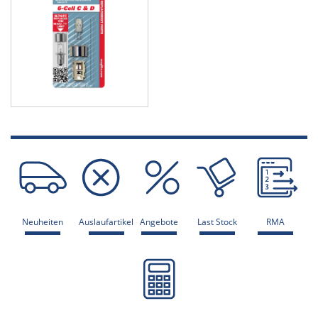
Neuheiten
Auslaufartikel
Angebote
Last Stock
RMA