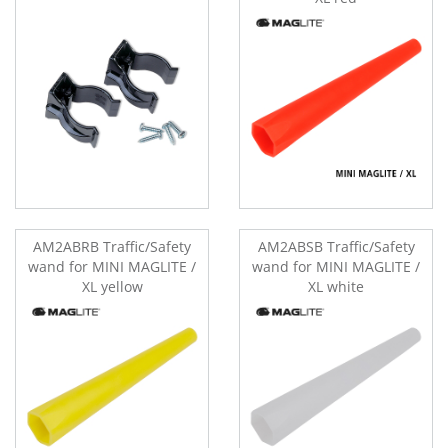
AM2ABRB Traffic/Safety
AM2ABSB Traffic/Safety
wand for MINI MAGLITE /
wand for MINI MAGLITE /
XL yellow
XL white