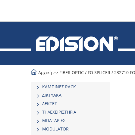
Αρχική
>>
FIBER OPTIC
/
FO SPLICER
/
232710 FO 
ΚΑΜΠΙΝΕΣ RACK
ΔΙΚΤΥΑΚΑ
ΔΕΚΤΕΣ
ΤΗΛΕΧΕΙΡΙΣΤΗΡΙΑ
ΜΠΑΤΑΡΙΕΣ
MODULATOR