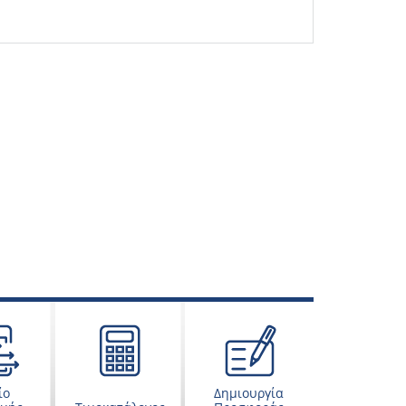
ίο
Δημιουργία