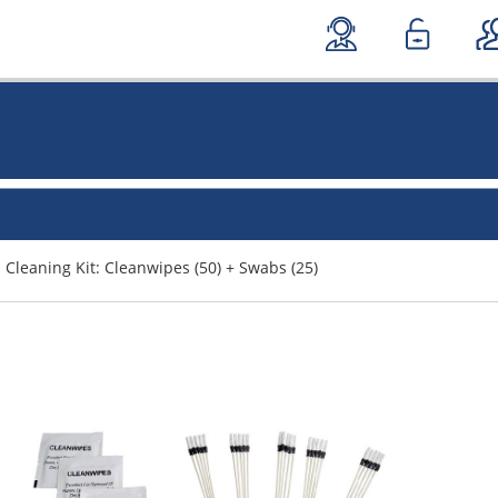
Cleaning Kit: Cleanwipes (50) + Swabs (25)