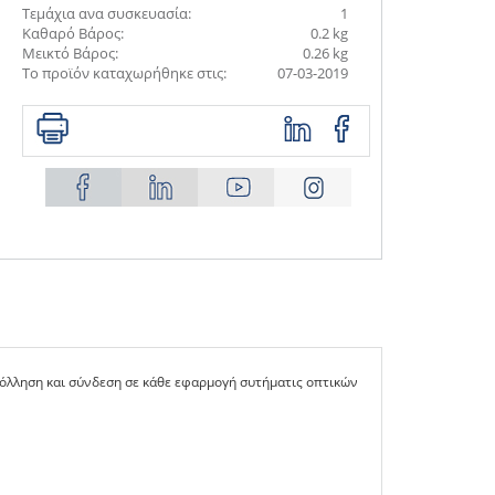
Τεμάχια ανα συσκευασία:
1
Καθαρό Βάρος:
0.2 kg
Μεικτό Βάρος:
0.26 kg
Το προϊόν καταχωρήθηκε στις:
07-03-2019
κόλληση και σύνδεση σε κάθε εφαρμογή συτήματις οπτικών