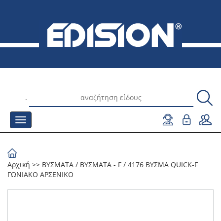
.
Αρχική
>>
ΒΥΣΜΑΤΑ
/
ΒΥΣΜΑΤΑ - F
/
4176 ΒΥΣΜΑ QUICK-F
ΓΩΝΙΑΚΟ ΑΡΣΕΝΙΚΟ