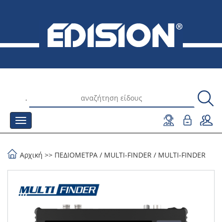
.
Αρχική
>>
ΠΕΔΙΟΜΕΤΡΑ
/
MULTI-FINDER
/
MULTI-FINDER