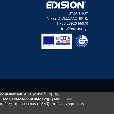
ΒΥΖΑΝΤΙΟΥ
Ν.ΡΥΣΙΟ ΘΕΣΣΑΛΟΝΙΚΗΣ
Τ +30 23920 66070
info@edision.gr
ών μέσων και για την ανάλυση της
υς των κοινωνικών μέσων ενημέρωσης, των
αράσχει ή που έχουν συλλέξει από τη χρήση των