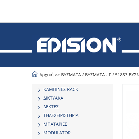
Αρχική
>>
ΒΥΣΜΑΤΑ
/
ΒΥΣΜΑΤΑ - F
/
51853 ΒΥΣ
ΚΑΜΠΙΝΕΣ RACK
ΔΙΚΤΥΑΚΑ
ΔΕΚΤΕΣ
ΤΗΛΕΧΕΙΡΙΣΤΗΡΙΑ
ΜΠΑΤΑΡΙΕΣ
MODULATOR