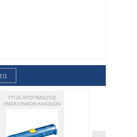
τα
77136 ΑΠΟΓΥΜΝΩΤΗΣ
ΟΜΟΑΞΟΝΙΚΩΝ ΚΑΛΩΔΙΩΝ