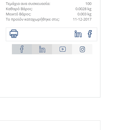
Τεμάχια ανα συσκευασία:
100
Καθαρό Βάρος:
0.0028 kg
Μεικτό Βάρος:
0.003 kg
Το προϊόν καταχωρήθηκε στις:
11-12-2017