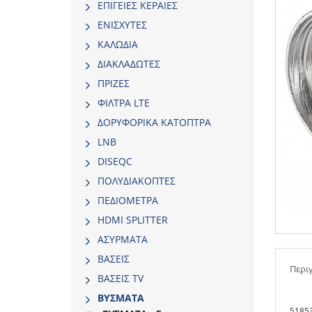
ΕΠΙΓΕΙΕΣ ΚΕΡΑΙΕΣ
ΕΝΙΣΧΥΤΕΣ
ΚΑΛΩΔΙΑ
ΔΙΑΚΛΑΔΩΤΕΣ
ΠΡΙΖΕΣ
ΦΙΛΤΡΑ LTE
ΔΟΡΥΦΟΡΙΚΑ ΚΑΤΟΠΤΡΑ
LNB
DISEQC
ΠΟΛΥΔΙΑΚΟΠΤΕΣ
ΠΕΔΙΟΜΕΤΡΑ
HDMI SPLITTER
ΑΣΥΡΜΑΤΑ
ΒΑΣΕΙΣ
Περι
ΒΑΣΕΙΣ TV
ΒΥΣΜΑΤΑ
51853