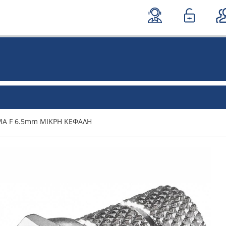
ΜΑ F 6.5mm ΜΙΚΡΗ ΚΕΦΑΛΗ