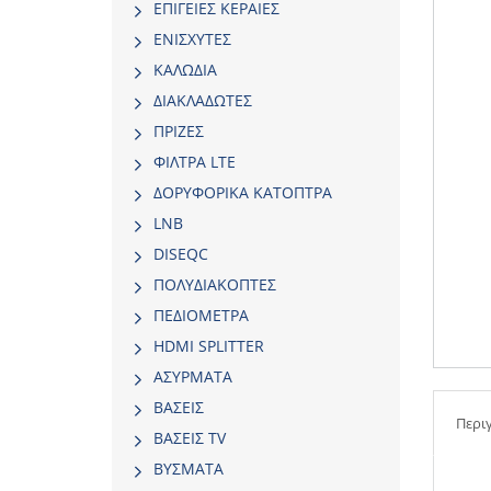
ΕΠΙΓΕΙΕΣ ΚΕΡΑΙΕΣ
ΕΝΙΣΧΥΤΕΣ
ΚΑΛΩΔΙΑ
ΔΙΑΚΛΑΔΩΤΕΣ
ΠΡΙΖΕΣ
ΦΙΛΤΡΑ LTE
ΔΟΡΥΦΟΡΙΚΑ ΚΑΤΟΠΤΡΑ
LNB
DISEQC
ΠΟΛΥΔΙΑΚΟΠΤΕΣ
ΠΕΔΙΟΜΕΤΡΑ
HDMI SPLITTER
ΑΣΥΡΜΑΤΑ
ΒΑΣΕΙΣ
Περι
ΒΑΣΕΙΣ TV
ΒΥΣΜΑΤΑ