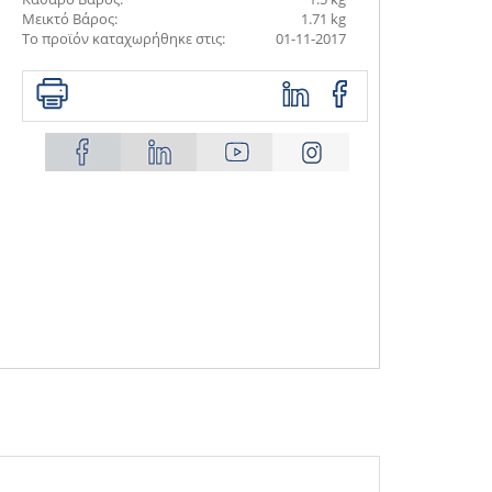
Μεικτό Βάρος:
1.71 kg
Το προϊόν καταχωρήθηκε στις:
01-11-2017