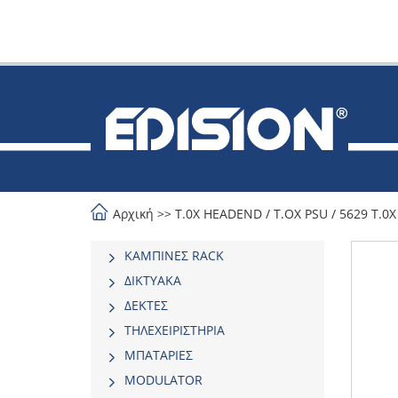
Αρχική
>>
Τ.0Χ HEADEND
/
T.OX PSU
/
5629 T.0X
ΚΑΜΠΙΝΕΣ RACK
ΔΙΚΤΥΑΚΑ
ΔΕΚΤΕΣ
ΤΗΛΕΧΕΙΡΙΣΤΗΡΙΑ
ΜΠΑΤΑΡΙΕΣ
MODULATOR