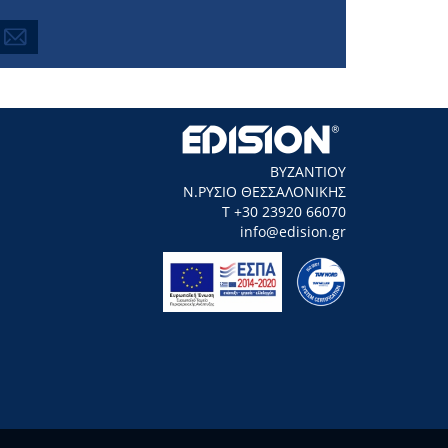
ΒΥΖΑΝΤΙΟΥ
Ν.ΡΥΣΙΟ ΘΕΣΣΑΛΟΝΙΚΗΣ
Τ +30 23920 66070
info@edision.gr