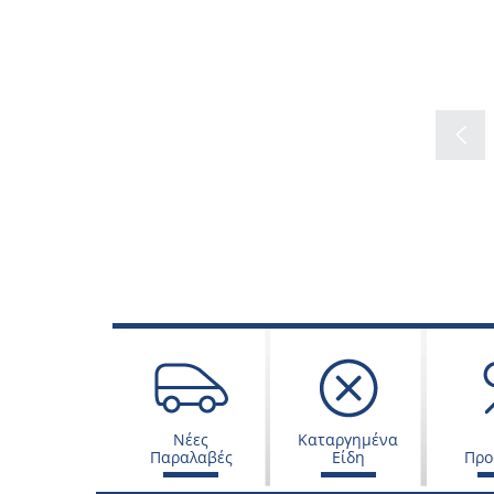
Νέες
Καταργημένα
Παραλαβές
Είδη
Προ