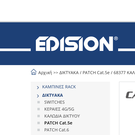
Αρχική
>>
ΔΙΚΤΥΑΚΑ
/
PATCH Cat.5e
/
68377 ΚΑΛ
ΚΑΜΠΙΝΕΣ RACK
ΔΙΚΤΥΑΚΑ
SWITCHES
ΚΕΡΑΙΕΣ 4G/5G
ΚΑΛΩΔΙΑ ΔΙΚΤΥΟΥ
PATCH Cat.5e
PATCH Cat.6