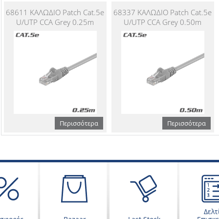
68611 ΚΑΛΩΔΙΟ Patch Cat.5e
68337 ΚΑΛΩΔΙΟ Patch Cat.5e
U/UTP CCA Grey 0.25m
U/UTP CCA Grey 0.50m
Περισσότερα
Περισσότερα
Δελτ