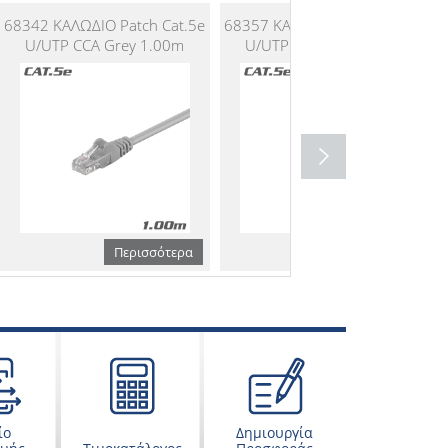
68342 ΚΑΛΩΔΙΟ Patch Cat.5e
68357 ΚΑΛΩΔΙΟ Patch Cat.5e
U/UTP CCA Grey 1.00m
U/UTP CCA Grey 2.00m
Περισσότερα
Περισσότερα
ίο
Δημιουργία