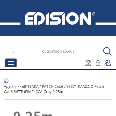
.
Αρχική
>>
ΔΙΚΤΥΑΚΑ
/
PATCH Cat.6
/
93371 ΚΑΛΩΔΙΟ Patch
Cat.6 S/FTP (PiMF) CCA Grey 0.25m