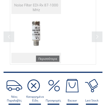
Noise Filter EDI-Rx 87-1000
MHz
Περισσότερα
Νέες
Καταργημένα
Παραλαβές
Είδη
Προσφορές
Bazaar
Last Stock