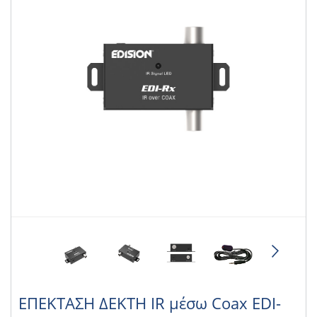
ΕΠΕΚΤΑΣΗ ΔΕΚΤΗ IR μέσω Coax EDI-