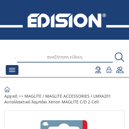
.
Αρχική
>>
MAGLITE
/
MAGLITE ACCESSORIES
/
LMXA201
Ανταλλακτικό λαμπάκι Xenon MAGLITE C/D 2-Cell