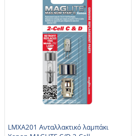
LMXA201 Ανταλλακτικό λαμπάκι