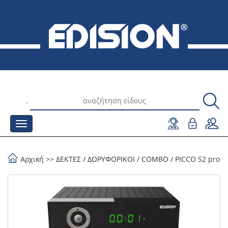
.
Αρχική
>>
ΔΕΚΤΕΣ
/
ΔΟΡΥΦΟΡΙΚΟΙ / COMBO
/
PICCO S2 pro