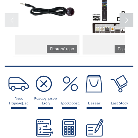
Περισσότερα
Περισσότε
Νέες
Καταργημένα
Παραλαβές
Είδη
Προσφορές
Bazaar
Last Stock