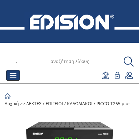
.
Αρχική
>>
ΔΕΚΤΕΣ
/
ΕΠΙΓΕΙΟΙ / ΚΑΛΩΔΙΑΚΟΙ
/
PICCO T265 plus