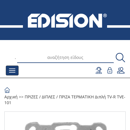
.
Αρχική
>>
ΠΡΙΖΕΣ
/
ΔΙΠΛΕΣ
/
ΠΡΙΖΑ ΤΕΡΜΑΤΙΚΗ Διπλή TV-R TVE-
101