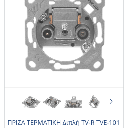
ΠΡΙΖΑ ΤΕΡΜΑΤΙΚΗ Διπλή TV-R TVE-101