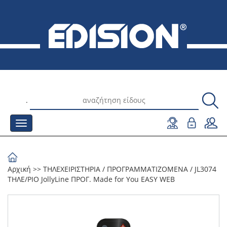
.
Αρχική
>>
ΤΗΛΕΧΕΙΡΙΣΤΗΡΙΑ
/
ΠΡΟΓΡΑΜΜΑΤΙΖΟΜΕΝΑ
/
JL3074
ΤΗΛΕ/ΡΙΟ JollyLine ΠΡΟΓ. Made for You EASY WEB