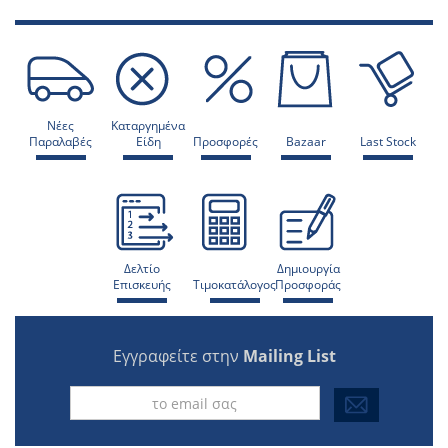
Νέες
Καταργημένα
Παραλαβές
Είδη
Προσφορές
Bazaar
Last Stock
Δελτίο
Δημιουργία
Επισκευής
Τιμοκατάλογος
Προσφοράς
Εγγραφείτε στην
Mailing List