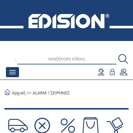
.
Αρχική
>>
ALARM
/
ΣΕΙΡΗΝΕΣ