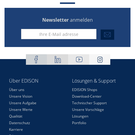
Newsletter
anmelden
Über EDISON
Lösungen & Support
Über uns
EDISION Shops
Unsere Vision
Download-Center
Unsere Aufgabe
Technischer Support
Unsere Werte
Unsere Vorschläge
Qualität
Lösungen
Datenschutz
Portfolio
Karriere