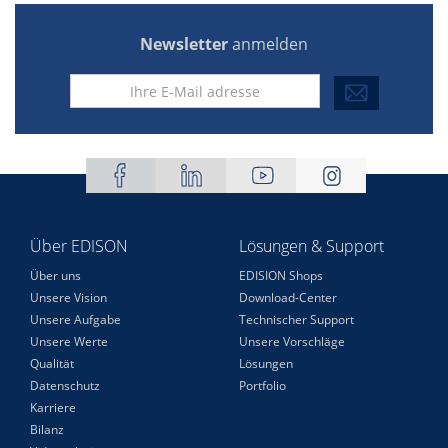
Newsletter
anmelden
Über EDISON
Lösungen & Support
Über uns
EDISION Shops
Unsere Vision
Download-Center
Unsere Aufgabe
Technischer Support
Unsere Werte
Unsere Vorschläge
Qualität
Lösungen
Datenschutz
Portfolio
Karriere
Bilanz