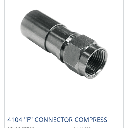
4104 ''F'' CONNECTOR COMPRESS