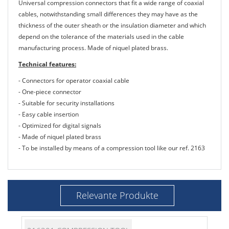
Universal compression connectors that fit a wide range of coaxial
cables, notwithstanding small differences they may have as the
thickness of the outer sheath or the insulation diameter and which
depend on the tolerance of the materials used in the cable
manufacturing process. Made of niquel plated brass.
Technical features:
- Connectors for operator coaxial cable
- One-piece connector
- Suitable for security installations
- Easy cable insertion
- Optimized for digital signals
- Made of niquel plated brass
- To be installed by means of a compression tool like our ref. 2163
Relevante Produkte