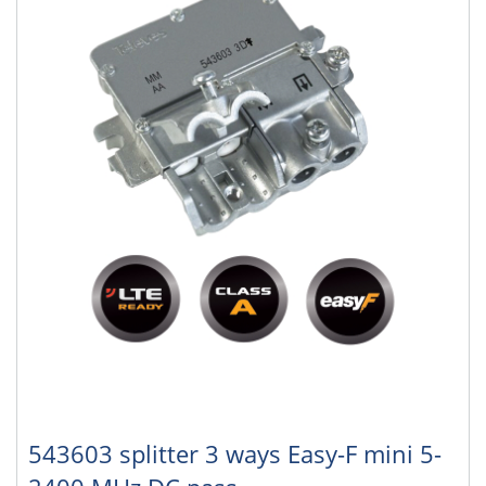
543603 splitter 3 ways Easy-F mini 5-