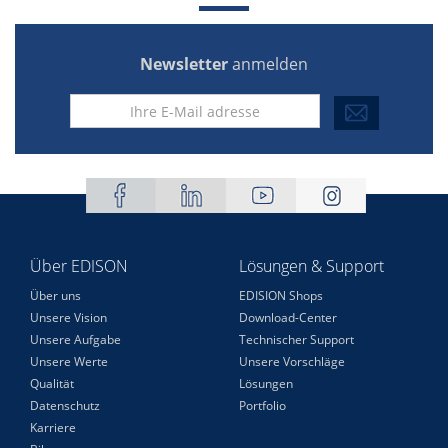
Newsletter
anmelden
Über EDISON
Lösungen & Support
Über uns
EDISION Shops
Unsere Vision
Download-Center
Unsere Aufgabe
Technischer Support
Unsere Werte
Unsere Vorschläge
Qualität
Lösungen
Datenschutz
Portfolio
Karriere