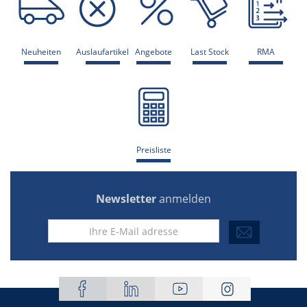
Neuheiten
Auslaufartikel
Angebote
Last Stock
RMA
Preisliste
Newsletter
anmelden