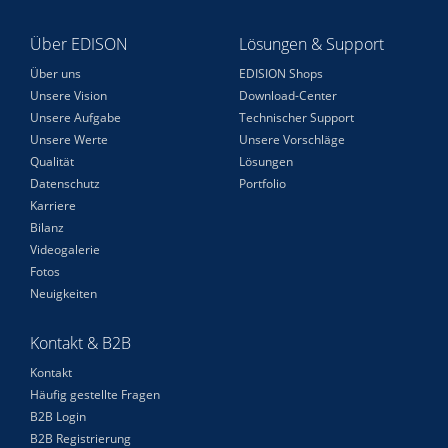
Über EDISON
Lösungen & Support
Über uns
EDISION Shops
Unsere Vision
Download-Center
Unsere Aufgabe
Technischer Support
Unsere Werte
Unsere Vorschläge
Qualität
Lösungen
Datenschutz
Portfolio
Karriere
Bilanz
Videogalerie
Fotos
Neuigkeiten
Kontakt & B2B
Kontakt
Häufig gestellte Fragen
B2B Login
B2B Registrierung