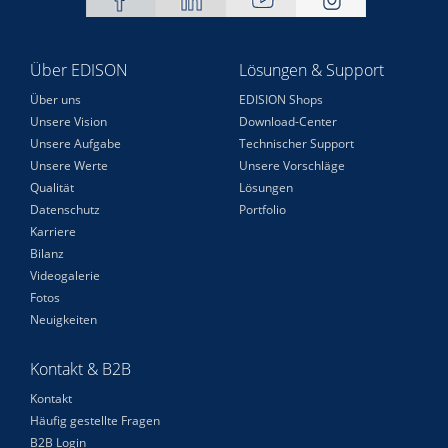
Über EDISON
Lösungen & Support
Über uns
EDISION Shops
Unsere Vision
Download-Center
Unsere Aufgabe
Technischer Support
Unsere Werte
Unsere Vorschläge
Qualität
Lösungen
Datenschutz
Portfolio
Karriere
Bilanz
Videogalerie
Fotos
Neuigkeiten
Kontakt & B2B
Kontakt
Häufig gestellte Fragen
B2B Login