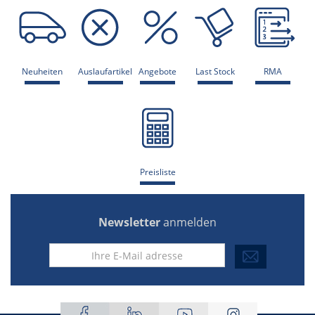
Neuheiten
Auslaufartikel
Angebote
Last Stock
RMA
Preisliste
Newsletter
anmelden