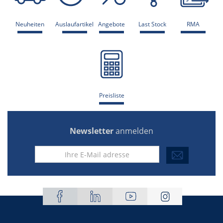
Neuheiten
Auslaufartikel
Angebote
Last Stock
RMA
Preisliste
Newsletter
anmelden