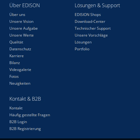
Über EDISON
Lösungen & Support
Über uns
EDISION Shops
Unsere Vision
Download-Center
Unsere Aufgabe
Technischer Support
Unsere Werte
Unsere Vorschläge
Qualität
Lösungen
Datenschutz
Portfolio
Karriere
Bilanz
Videogalerie
Fotos
Neuigkeiten
Kontakt & B2B
Kontakt
Häufig gestellte Fragen
B2B Login
B2B Registrierung