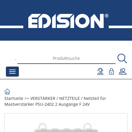
.
Startseite
>>
VERSTÄRKER
/
NETZTEILE
/
Netzteil für
Mastverstärker PSU-2402 2 Ausgänge F 24V