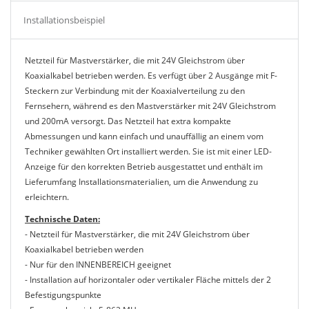
Installationsbeispiel
Netzteil für Mastverstärker, die mit 24V Gleichstrom über
Koaxialkabel betrieben werden. Es verfügt über 2 Ausgänge mit F-
Steckern zur Verbindung mit der Koaxialverteilung zu den
Fernsehern, während es den Mastverstärker mit 24V Gleichstrom
und 200mA versorgt. Das Netzteil hat extra kompakte
Abmessungen und kann einfach und unauffällig an einem vom
Techniker gewählten Ort installiert werden. Sie ist mit einer LED-
Anzeige für den korrekten Betrieb ausgestattet und enthält im
Lieferumfang Installationsmaterialien, um die Anwendung zu
erleichtern.
Technische Daten:
- Netzteil für Mastverstärker, die mit 24V Gleichstrom über
Koaxialkabel betrieben werden
- Nur für den INNENBEREICH geeignet
- Installation auf horizontaler oder vertikaler Fläche mittels der 2
Befestigungspunkte