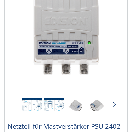
Netzteil für Mastverstärker PSU-2402