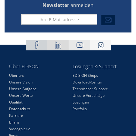
Newsletter
anmelden
Über EDISON
Lösungen & Support
Über uns
EDISION Shops
Unsere Vision
Download-Center
Unsere Aufgabe
Technischer Support
Unsere Werte
Unsere Vorschläge
Qualität
Lösungen
Datenschutz
Portfolio
Karriere
Bilanz
Videogalerie
Fotos