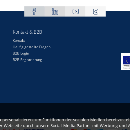
Kontakt & B2B
Kontakt
Häufig gestellte Fragen
B2B Login
B2B Registrierung
 personalisieren, um Funktionen der sozialen Medien bereitzustel
er Webseite durch unsere Social-Media Partner mit Werbung und A