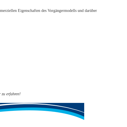
mmerziellen Eigenschaften des Vorgängermodells und darüber
 zu erfahren!