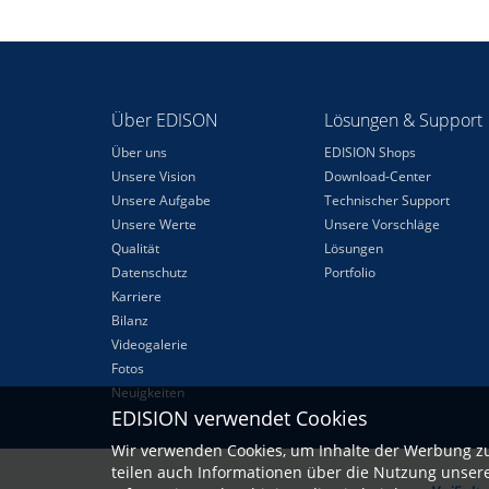
Über EDISON
Lösungen & Support
Über uns
EDISION Shops
Unsere Vision
Download-Center
Unsere Aufgabe
Technischer Support
Unsere Werte
Unsere Vorschläge
Qualität
Lösungen
Datenschutz
Portfolio
Karriere
Bilanz
Videogalerie
Fotos
Neuigkeiten
EDISION verwendet Cookies
Wir verwenden Cookies, um Inhalte der Werbung zu
teilen auch Informationen über die Nutzung unser