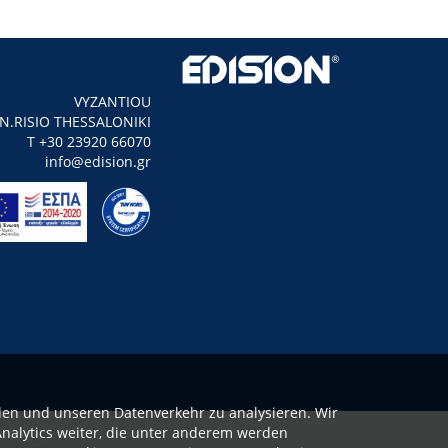
VYZANTIOU
N.RISIO THESSALONIKI
Τ +30 23920 66070
info@edision.gr
len und unseren Datenverkehr zu analysieren. Wir
nalytics weiter, die unter anderem werden