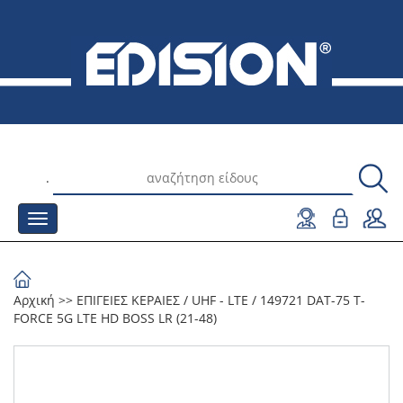
.
Αρχική
>>
ΕΠΙΓΕΙΕΣ ΚΕΡΑΙΕΣ
/
UHF - LTE
/
149721 DAT-75 T-
FORCE 5G LTE HD BOSS LR (21-48)