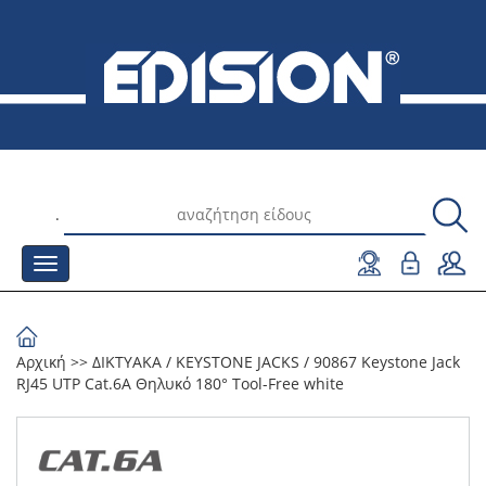
.
Αρχική
>>
ΔΙΚΤΥΑΚΑ
/
KEYSTONE JACKS
/
90867 Keystone Jack
RJ45 UTP Cat.6A Θηλυκό 180° Tool-Free white