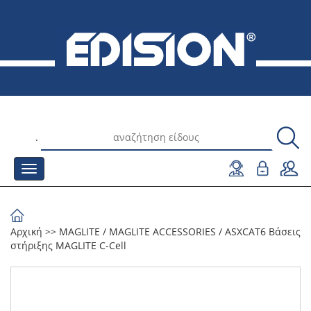
.
Αρχική
>>
MAGLITE
/
MAGLITE ACCESSORIES
/
ASXCAT6 Βάσεις
στήριξης MAGLITE C-Cell