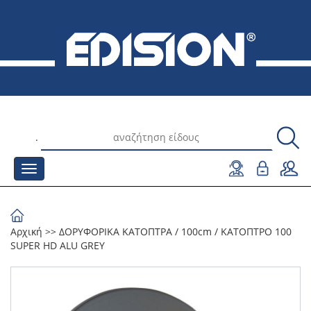
.
Αρχική
>>
ΔΟΡΥΦΟΡΙΚΑ ΚΑΤΟΠΤΡΑ
/
100cm
/
ΚΑΤΟΠΤΡΟ 100
SUPER HD ALU GREY