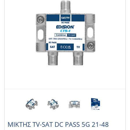
ΜΙΚΤΗΣ TV-SAT DC PASS 5G 21-48