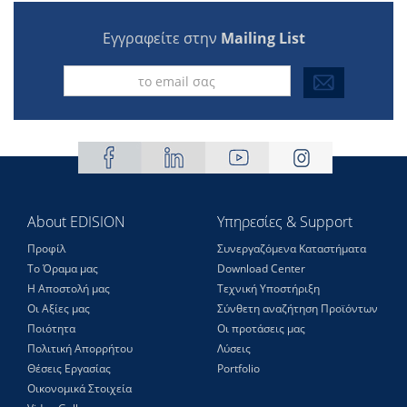
Εγγραφείτε στην
Mailing List
About EDISION
Υπηρεσίες & Support
Προφίλ
Συνεργαζόμενα Καταστήματα
Το Όραμα μας
Download Center
Η Αποστολή μας
Τεχνική Υποστήριξη
Οι Αξίες μας
Σύνθετη αναζήτηση Προϊόντων
Ποιότητα
Οι προτάσεις μας
Πολιτική Απορρήτου
Λύσεις
Θέσεις Eργασίας
Portfolio
Οικονομικά Στοιχεία