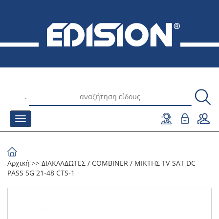
.
Αρχική
>>
ΔΙΑΚΛΑΔΩΤΕΣ
/
COMBINER
/
ΜΙΚΤΗΣ TV-SAT DC
PASS 5G 21-48 CTS-1