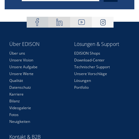
Über EDISON
Lösungen & Support
Über uns
EDISION Shops
Unsere Vision
Download-Center
Unsere Aufgabe
Technischer Support
Unsere Werte
Unsere Vorschläge
Qualität
Lösungen
Datenschutz
Portfolio
Karriere
Bilanz
Videogalerie
Fotos
Neuigkeiten
Kontakt & B2B