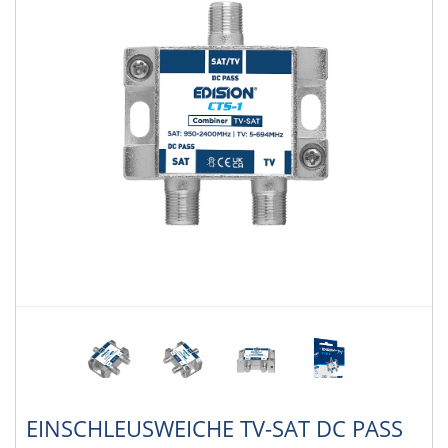
EINSCHLEUSWEICHE TV-SAT DC PASS