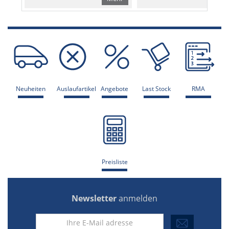
Neuheiten
Auslaufartikel
Angebote
Last Stock
RMA
Preisliste
Newsletter
anmelden