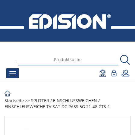
.
Startseite
>>
SPLITTER
/
EINSCHLUSSWEICHEN
/
EINSCHLEUSWEICHE TV-SAT DC PASS 5G 21-48 CTS-1